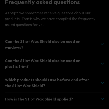
Frequently asked questions
At Stipt, we sometimes receive questions about our
products. That is why we have compiled the frequently
asked questions for you.
Can the Stipt Wax Shield also be used on
windows?
Can the Stipt Wax Shield also be used on
plastic trim?
Which products should I use before and after
the Stipt Wax Shield?
How is the Stipt Wax Shield applied?