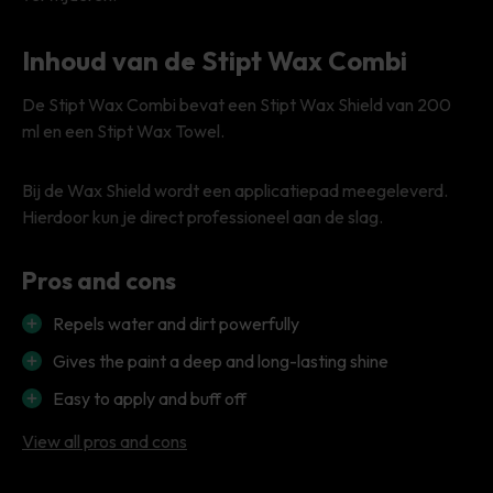
Inhoud van de Stipt Wax Combi
De Stipt Wax Combi bevat een Stipt Wax Shield van 200
ml en een Stipt Wax Towel.
Bij de Wax Shield wordt een applicatiepad meegeleverd.
Hierdoor kun je direct professioneel aan de slag.
Pros and cons
Repels water and dirt powerfully
Gives the paint a deep and long-lasting shine
Easy to apply and buff off
View all pros and cons