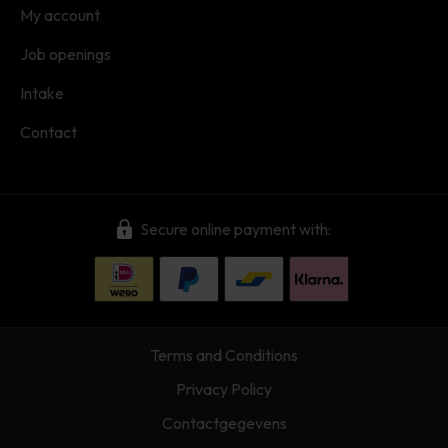
My account
Job openings
Intake
Contact
Secure online payment with:
Terms and Conditions
Privacy Policy
Contactgegevens