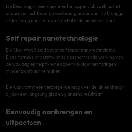
De kleur krijgt meer diepte en het oppervlak voelt na het
uitpoetsen zichtbaar en voelbaar gladder aan. Zo breng je
de lak terug naar een strak en Fabrieksnieuw resultaat.
Self repair nanotechnologie
De Stipt Wax Shield bevat self repair nanotechnologie.
Deze formule ondersteunt de beschermende werking van
de waxlaag en helpt kleine oppervlakkige verstoringen
minder zichtbaar te maken.
De wax vormt een verzorgende laag over de lak en draagt
bij aan een langdurig glad en glanzend resultaat.
Eenvoudig aanbrengen en
uitpoetsen