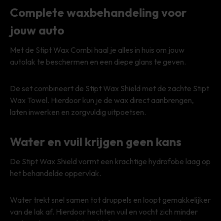
Complete waxbehandeling voor
jouw auto
Met de Stipt Wax Combi haal je alles in huis om jouw
autolak te beschermen en een diepe glans te geven.
De set combineert de Stipt Wax Shield met de zachte Stipt
Wax Towel. Hierdoor kun je de wax direct aanbrengen,
laten inwerken en zorgvuldig uitpoetsen.
Water en vuil krijgen geen kans
De Stipt Wax Shield vormt een krachtige hydrofobe laag op
het behandelde oppervlak.
Water trekt snel samen tot druppels en loopt gemakkelijker
van de lak af. Hierdoor hechten vuil en vocht zich minder