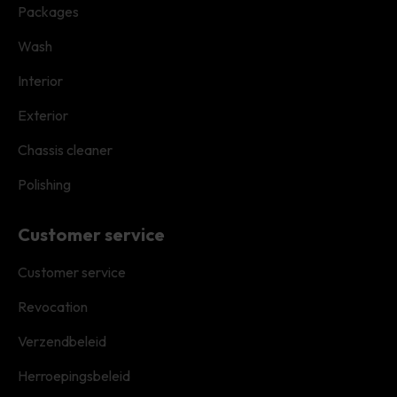
Packages
Wash
Interior
Exterior
Chassis cleaner
Polishing
Customer service
Customer service
Revocation
Verzendbeleid
Herroepingsbeleid